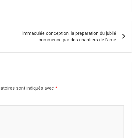
Immaculée conception, la préparation du jubilé
commence par des chantiers de l’âme
atoires sont indiqués avec
*