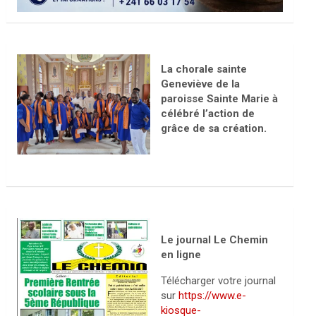
La chorale sainte
Geneviève de la
paroisse Sainte Marie à
célébré l’action de
grâce de sa création.
Le journal Le Chemin
en ligne
Télécharger votre journal
sur
https://www.e-
kiosque-