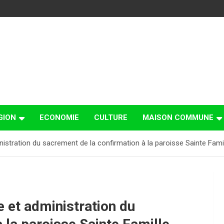
GION
ECONOMIE
CULTURE
MAISON COMMUNE
nistration du sacrement de la confirmation à la paroisse Sainte Fami
e et administration du