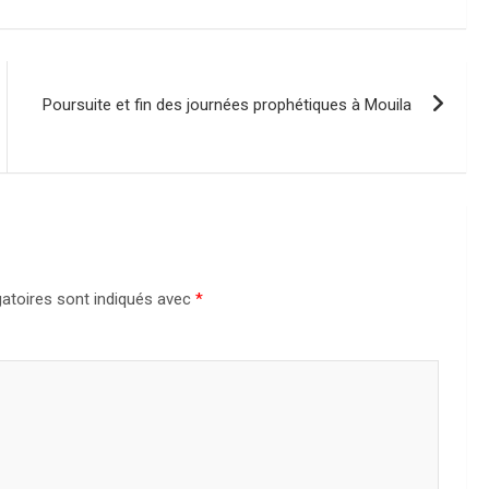
Poursuite et fin des journées prophétiques à Mouila
atoires sont indiqués avec
*