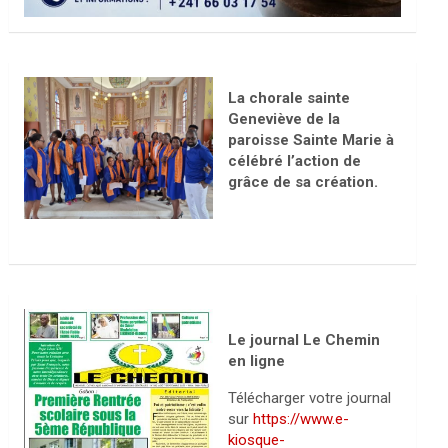
La chorale sainte
Geneviève de la
paroisse Sainte Marie à
célébré l’action de
grâce de sa création.
Le journal Le Chemin
en ligne
Télécharger votre journal
sur
https://www.e-
kiosque-