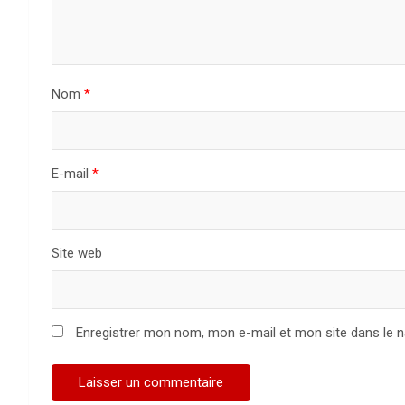
Nom
*
E-mail
*
Site web
Enregistrer mon nom, mon e-mail et mon site dans le 