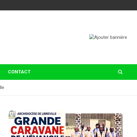
CONTACT
lle