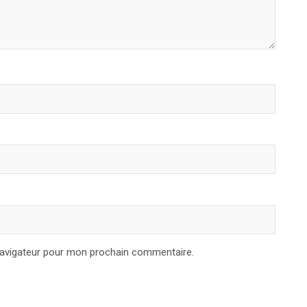
navigateur pour mon prochain commentaire.